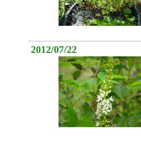
2012/07/22