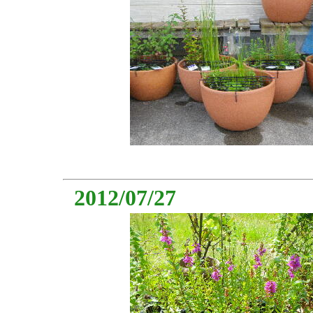
2012/07/27