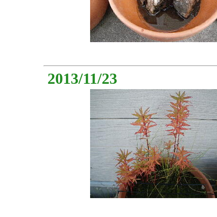
2013/11/23