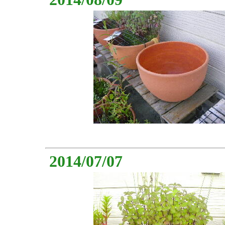
2014/07/07