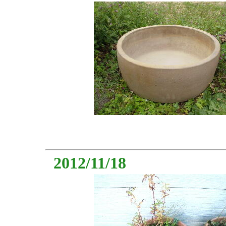
2012/11/18