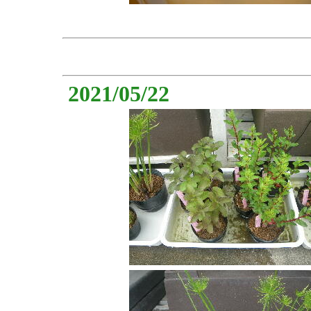
2021/05/22