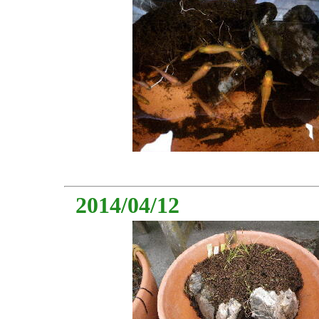
2014/04/12