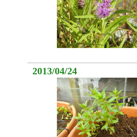
2013/04/24