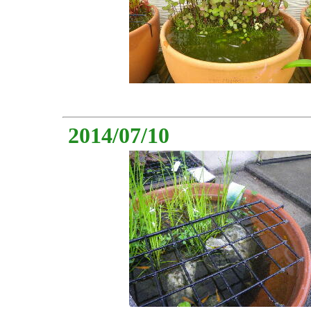
2014/07/10