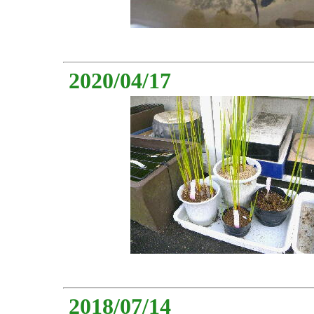
2020/04/17
2018/07/14