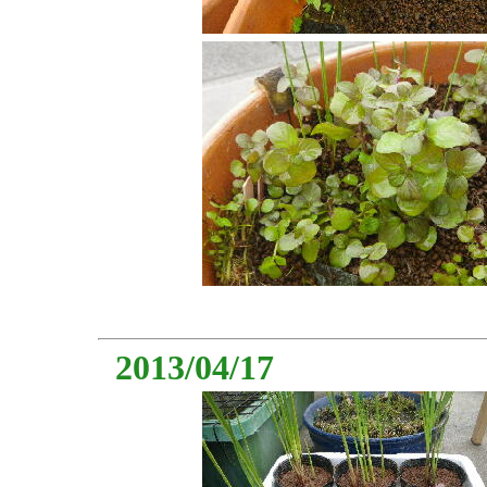
2013/04/17