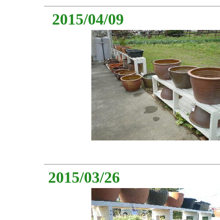
2015/04/09
2015/03/26