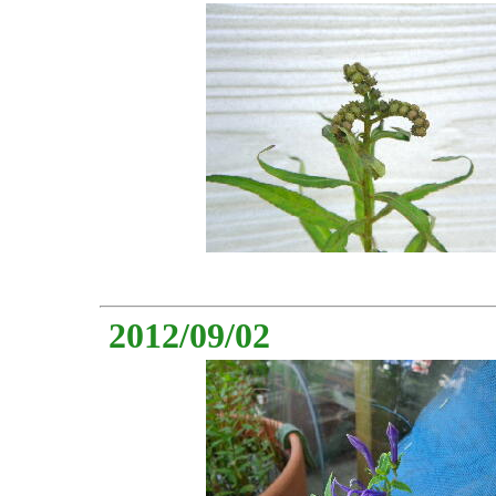
2012/09/02