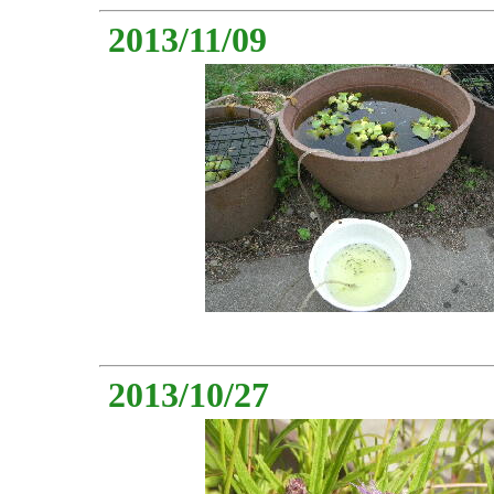
2013/11/09
2013/10/27