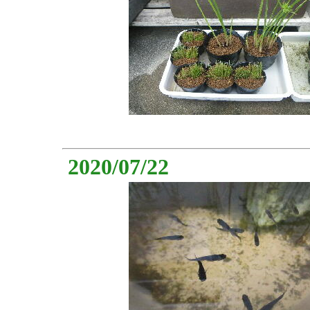
2020/07/22