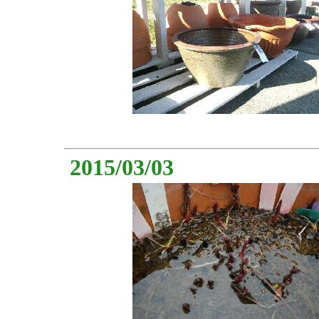
2015/03/03