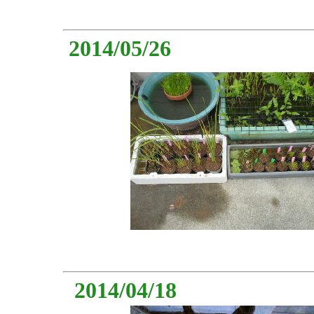
2014/05/26
2014/04/18