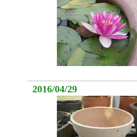
2016/04/29