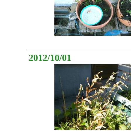
2012/10/01