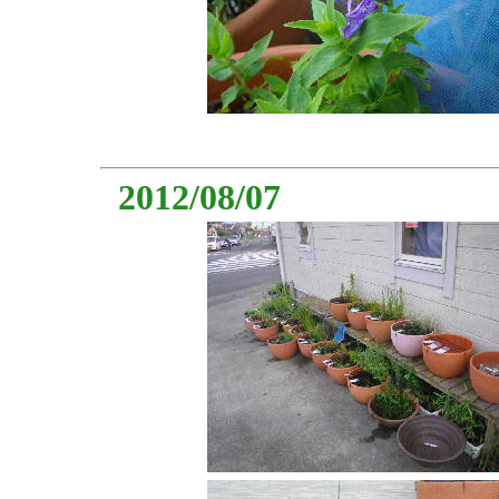
2012/08/07