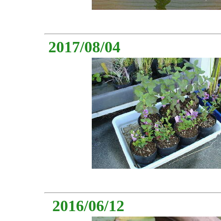
2017/08/04
2016/06/12