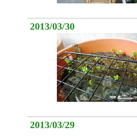
2013/03/30
2013/03/29