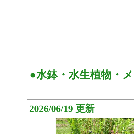
●水鉢・水生植物・メ
2026/06/19 更新