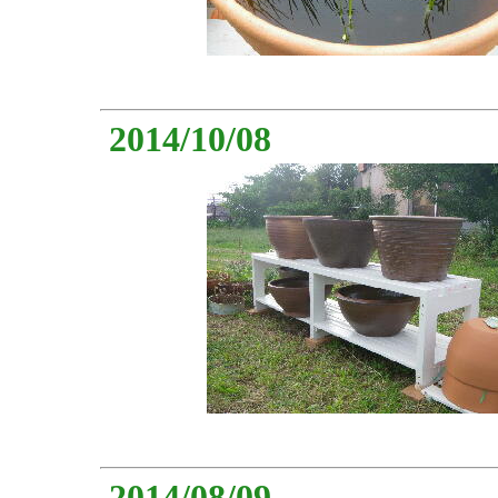
2014/10/08
2014/08/09