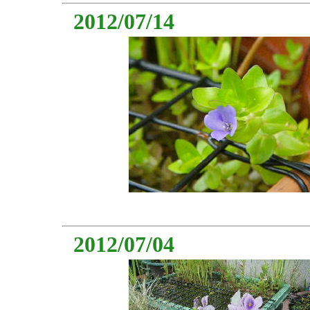
2012/07/14
2012/07/04