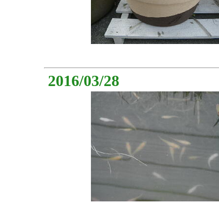
2016/03/28