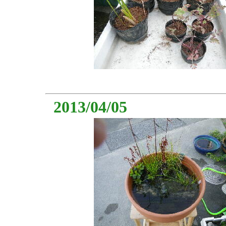
2013/04/05