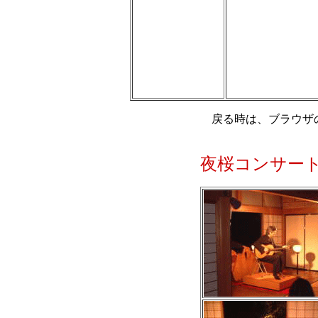
戻る時は、ブラウザ
夜桜コンサー