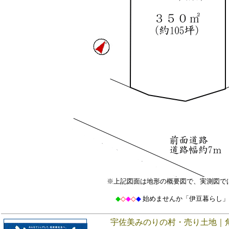
※上記図面は地形の概要図で、実測図で
◆
◇
◆
◇
◆
始めませんか「伊豆暮らし
宇佐美みのりの村・売り土地｜