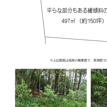
※上記図面は地形の概要図で、実測図で