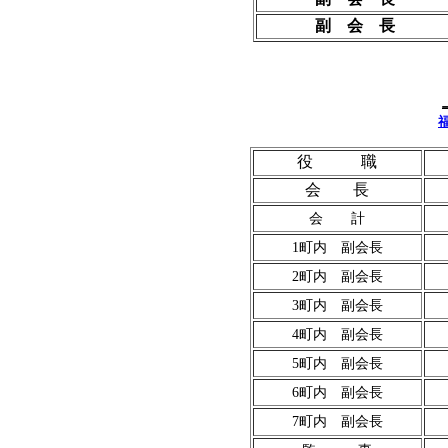
副 会 長
役 職
会 長
会 計
1町内 副会長
2町内 副会長
3町内 副会長
4町内 副会長
5町内 副会長
6町内 副会長
7町内 副会長