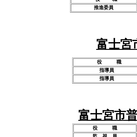
推進委員
富士宮
役 職
指導員
指導員
富士宮市
役 職
監 視 員