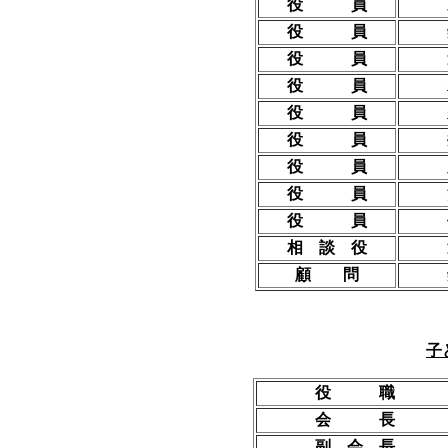
役 員
役 員
役 員
役 員
役 員
役 員
役 員
役 員
役 員
相 談 役
顧 問
子
役 職
会 長
副 会 長