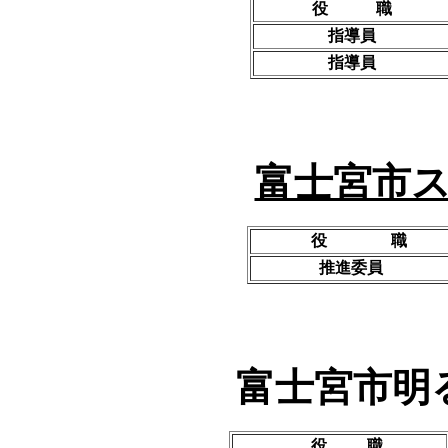
役 職
指導員
指導員
富士宮市
役 職
推進委員
富士宮市明
役 職