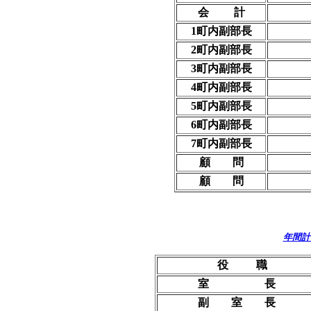
会 計
1町内副部長
2町内副部長
3町内副部長
4町内副部長
5町内副部長
6町内副部長
7町内副部長
顧 問
顧 問
年間計
役 職
室 長
副 室 長