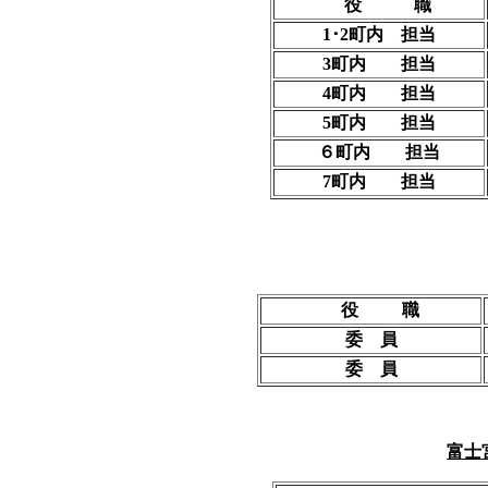
役 職
1･2町内 担当
3町内 担当
4町内 担当
5町内 担当
６町内 担当
7町内 担当
役 職
委 員
委 員
富士