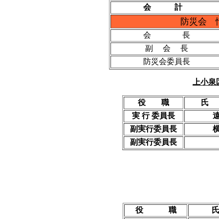
会 計
防災会 
会 長
副 会 長
防災会委員長
上小泉
役 職
実 行 委員長
副実行委員長
副実行委員長
役 職